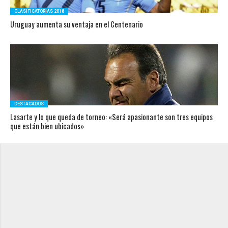
CLASIFICATORIAS 2018
Uruguay aumenta su ventaja en el Centenario
DESTACADOS
Lasarte y lo que queda de torneo: «Será apasionante son tres equipos
que están bien ubicados»