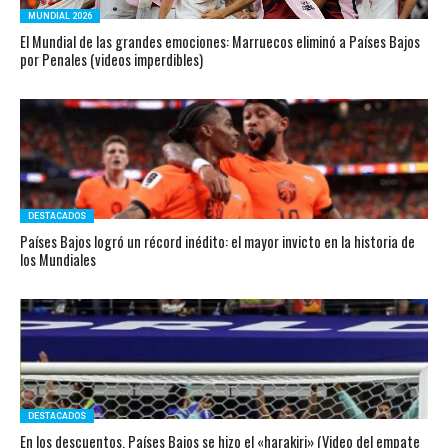
MUNDIAL 2026
El Mundial de las grandes emociones: Marruecos eliminó a Países Bajos
por Penales (videos imperdibles)
DESTACADOS
Países Bajos logró un récord inédito: el mayor invicto en la historia de
los Mundiales
DESTACADOS
En los descuentos, Países Bajos se hizo el «harakiri» (Video del empate