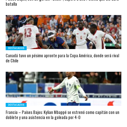
batalla
DESTACADOS
Canadá tuvo un pésimo apronte para la Copa América, donde será rival
de Chile
DESTACADOS
Francia – Países Bajos: Kylian Mbappé se estrenó como capitán con un
doblete y una asistencia en la goleada por 4-0