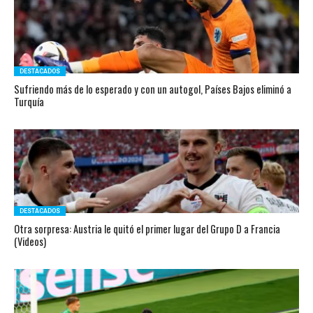
DESTACADOS
Sufriendo más de lo esperado y con un autogol, Países Bajos eliminó a
Turquía
DESTACADOS
Otra sorpresa: Austria le quitó el primer lugar del Grupo D a Francia
(Videos)