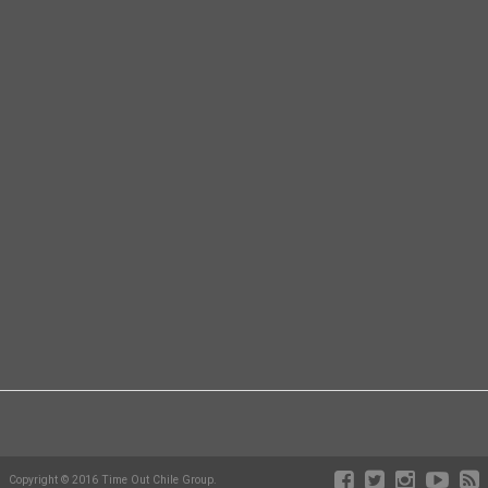
Copyright © 2016 Time Out Chile Group.