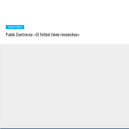
COLO COLO
Pablo Contreras: «El fútbol tiene revanchas»