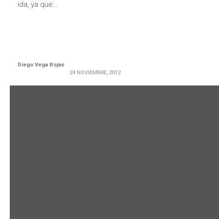
ida, ya que...
Diego Vega Rojas
24 NOVIEMBRE, 2012