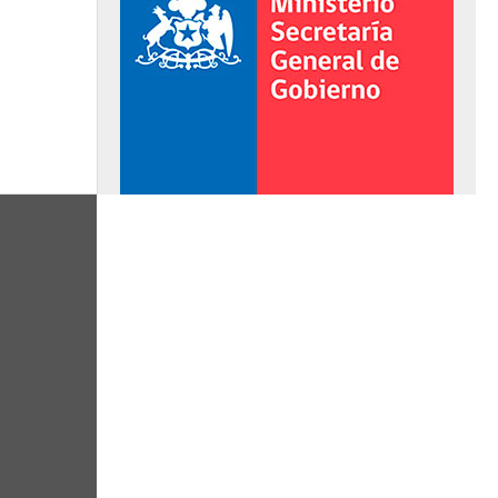
al de Gobierno