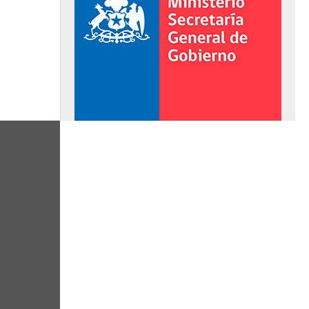
al de Gobierno