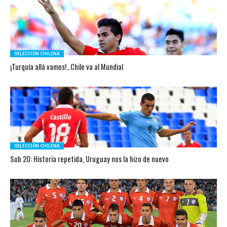
SELECCIÓN CHILENA
¡Turquía allá vamos!…Chile va al Mundial
SELECCIÓN CHILENA
Sub 20: Historia repetida, Uruguay nos la hizo de nuevo