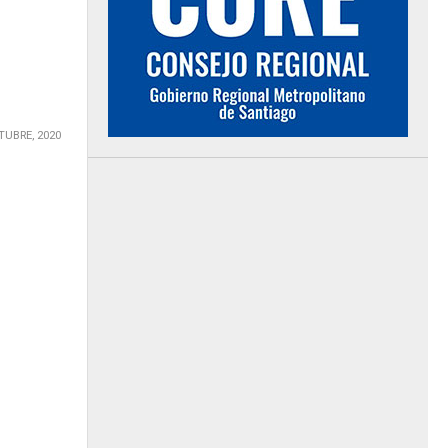
TUBRE, 2020