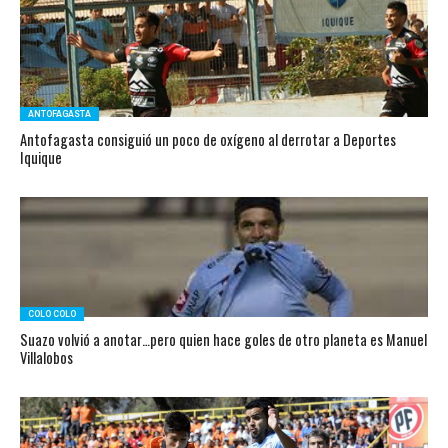
ANTOFAGASTA
Antofagasta consiguió un poco de oxígeno al derrotar a Deportes
Iquique
COLO COLO
Suazo volvió a anotar…pero quien hace goles de otro planeta es Manuel
Villalobos