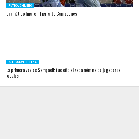
FUTBOL CHILENO
Dramático final en Tierra de Campeones
SELECCIÓN CHILENA
La primera vez de Sampaoli: fue oficializada nómina de jugadores
locales