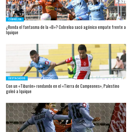
COBRELOA
¿Ronda el fantasma de la «B»? Cobreloa sacó agónico empate frente a
Iquique
DESTACADOS
Con un «Tiburón» rondando en el «Tierra de Campeones», Palestino
goleó a Iquique