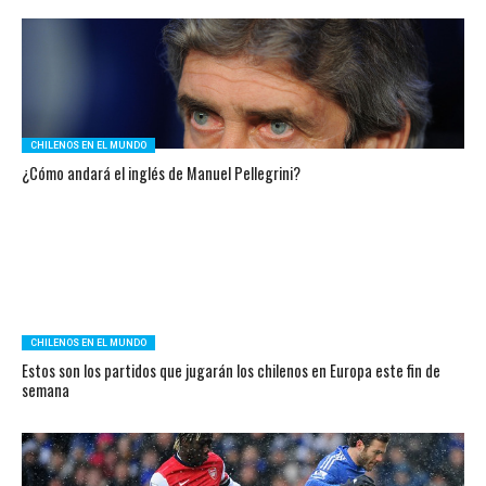
CHILENOS EN EL MUNDO
¿Cómo andará el inglés de Manuel Pellegrini?
CHILENOS EN EL MUNDO
Estos son los partidos que jugarán los chilenos en Europa este fin de
semana