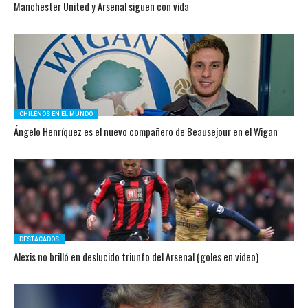
Manchester United y Arsenal siguen con vida
CHILENOS EN EL MUNDO
Ángelo Henríquez es el nuevo compañero de Beausejour en el Wigan
DESTACADOS
Alexis no brilló en deslucido triunfo del Arsenal (goles en video)