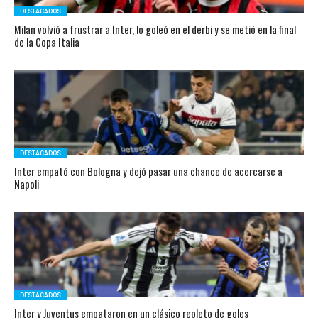
DESTACADOS
Milan volvió a frustrar a Inter, lo goleó en el derbi y se metió en la final
de la Copa Italia
DESTACADOS
Inter empató con Bologna y dejó pasar una chance de acercarse a
Napoli
DESTACADOS
Inter y Juventus empataron en un clásico repleto de goles