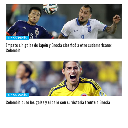
SIN CATEGORÍA
Empate sin goles de Japón y Grecia clasificó a otro sudamericano:
Colombia
SIN CATEGORÍA
Colombia puso los goles y el baile con su victoria frente a Grecia