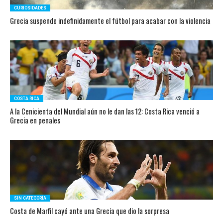
CURIOSIDADES
Grecia suspende indefinidamente el fútbol para acabar con la violencia
COSTA RICA
A la Cenicienta del Mundial aún no le dan las 12: Costa Rica venció a
Grecia en penales
SIN CATEGORÍA
Costa de Marfil cayó ante una Grecia que dio la sorpresa