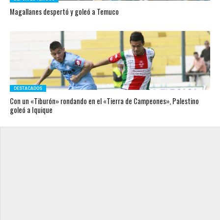
Magallanes despertó y goleó a Temuco
DESTACADOS
Con un «Tiburón» rondando en el «Tierra de Campeones», Palestino
goleó a Iquique