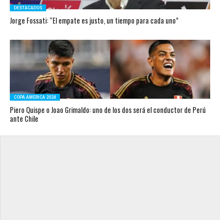
DESTACADOS
Jorge Fossati: “El empate es justo, un tiempo para cada uno”
COPA AMERICA 2024
Piero Quispe o Joao Grimaldo: uno de los dos será el conductor de Perú
ante Chile