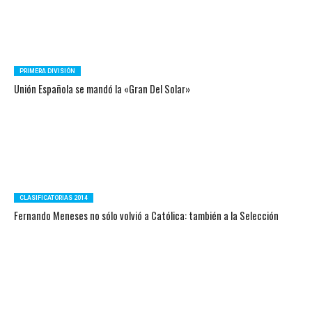
PRIMERA DIVISIÓN
Unión Española se mandó la «Gran Del Solar»
CLASIFICATORIAS 2014
Fernando Meneses no sólo volvió a Católica: también a la Selección