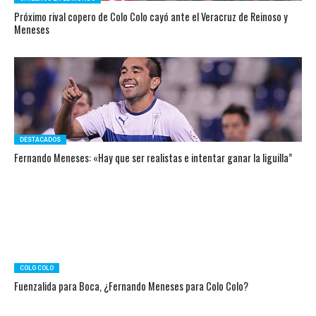
Próximo rival copero de Colo Colo cayó ante el Veracruz de Reinoso y
Meneses
DESTACADOS
Fernando Meneses: «Hay que ser realistas e intentar ganar la liguilla”
COLO COLO
Fuenzalida para Boca, ¿Fernando Meneses para Colo Colo?