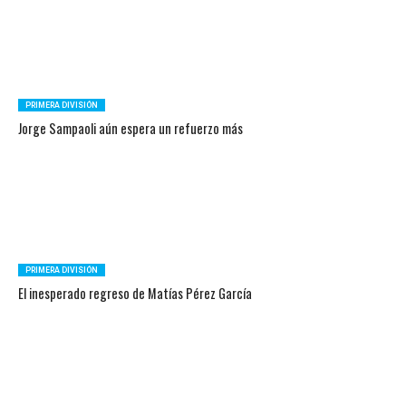
PRIMERA DIVISIÓN
Jorge Sampaoli aún espera un refuerzo más
PRIMERA DIVISIÓN
El inesperado regreso de Matías Pérez García