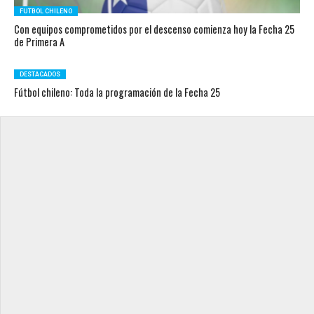
FUTBOL CHILENO
Con equipos comprometidos por el descenso comienza hoy la Fecha 25
de Primera A
DESTACADOS
Fútbol chileno: Toda la programación de la Fecha 25