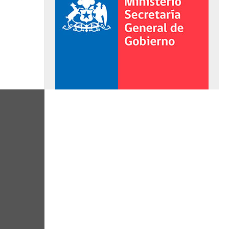
al de Gobierno