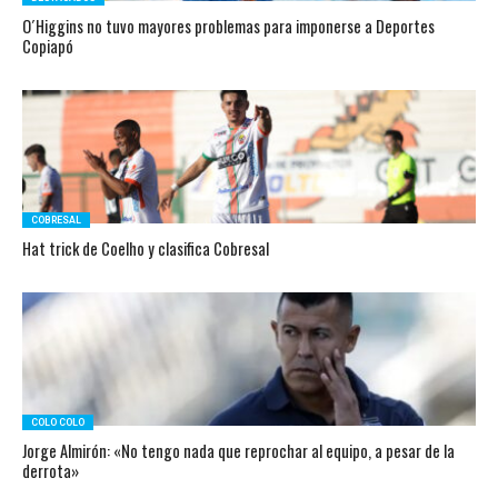
O´Higgins no tuvo mayores problemas para imponerse a Deportes
Copiapó
COBRESAL
Hat trick de Coelho y clasifica Cobresal
COLO COLO
Jorge Almirón: «No tengo nada que reprochar al equipo, a pesar de la
derrota»