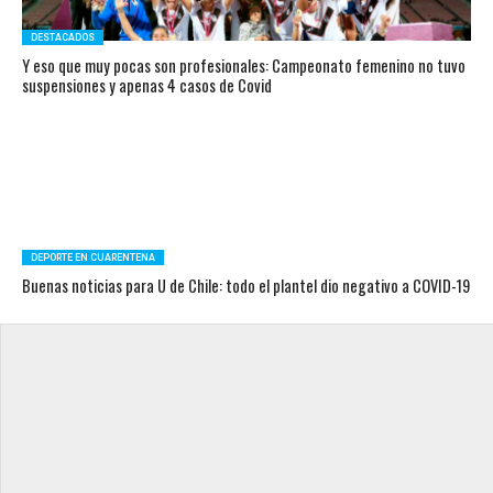
DESTACADOS
Y eso que muy pocas son profesionales: Campeonato femenino no tuvo
suspensiones y apenas 4 casos de Covid
DEPORTE EN CUARENTENA
Buenas noticias para U de Chile: todo el plantel dio negativo a COVID-19