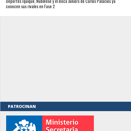
Deportes Iquique, Ñublense y el Boca Juniors de Carlos Palacios ya
conocen sus rivales en Fase 2
PATROCINAN
rno