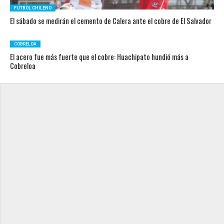
FUTBOL CHILENO
El sábado se medirán el cemento de Calera ante el cobre de El Salvador
COBRELOA
El acero fue más fuerte que el cobre: Huachipato hundió más a
Cobreloa