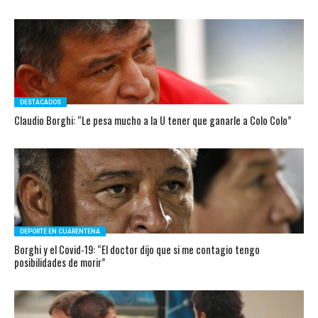
DESTACADOS
Claudio Borghi: “Le pesa mucho a la U tener que ganarle a Colo Colo”
DEPORTE EN CUARENTENA
Borghi y el Covid-19: “El doctor dijo que si me contagio tengo
posibilidades de morir”