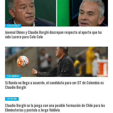
COLO COLO
Juvenal Olmos y Claudio Borghi discrepan respecto al aporte que ha
sido Lucero para Colo Colo
COLOMBIA
Si Rueda no llega a acuerdo, el candidato para ser DT de Colombia es
Claudio Borghi
OPINIÓN
Claudio Borghi se la juega con una posible formación de Chile para las
Eliminatorias y postula a Jorge Valdivia