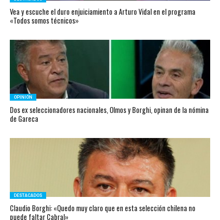
Vea y escuche el duro enjuiciamiento a Arturo Vidal en el programa
«Todos somos técnicos»
OPINIÓN
Dos ex seleccionadores nacionales, Olmos y Borghi, opinan de la nómina
de Gareca
DESTACADOS
Claudio Borghi: «Quedo muy claro que en esta selección chilena no
puede faltar Cabral»