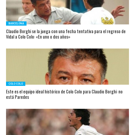
BARCELONA
Claudio Borghi se la juega con una fecha tentativa para el regreso de
Vidal a Colo Colo: «En uno o dos años»
COLO COLO
Este es el equipo ideal histórico de Colo Colo para Claudio Borghi: no
está Paredes