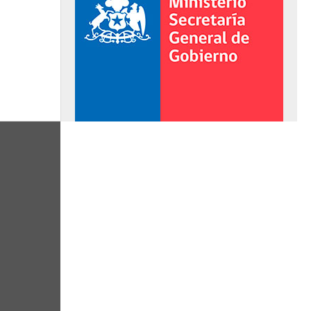
al de Gobierno