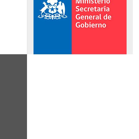
al de Gobierno