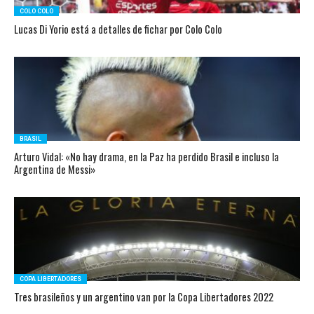
COLO COLO
Lucas Di Yorio está a detalles de fichar por Colo Colo
BRASIL
Arturo Vidal: «No hay drama, en la Paz ha perdido Brasil e incluso la
Argentina de Messi»
COPA LIBERTADORES
Tres brasileños y un argentino van por la Copa Libertadores 2022