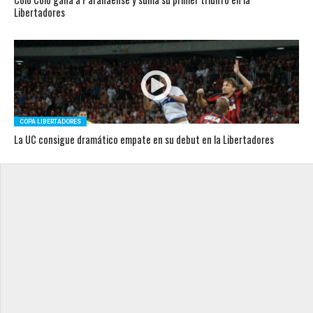
Libertadores
COPA LIBERTADORES
La UC consigue dramático empate en su debut en la Libertadores