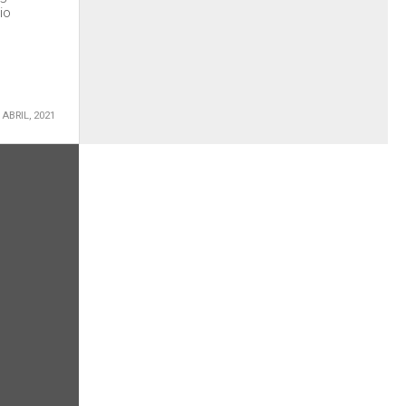
io
 ABRIL, 2021