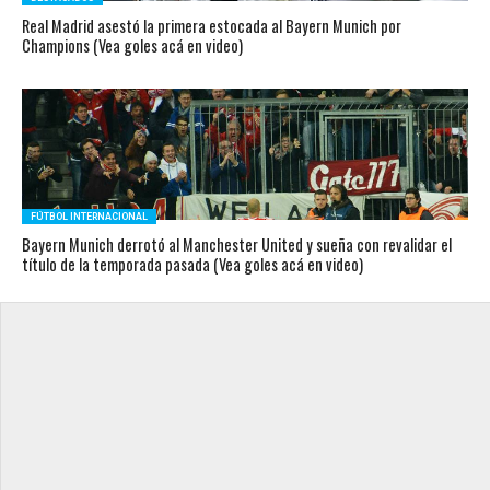
Real Madrid asestó la primera estocada al Bayern Munich por
Champions (Vea goles acá en video)
FÚTBOL INTERNACIONAL
Bayern Munich derrotó al Manchester United y sueña con revalidar el
título de la temporada pasada (Vea goles acá en video)