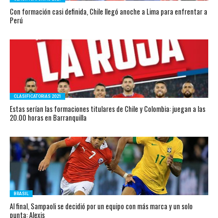
Con formación casi definida, Chile llegó anoche a Lima para enfrentar a
Perú
CLASIFICATORIAS 2021
Estas serían las formaciones titulares de Chile y Colombia: juegan a las
20.00 horas en Barranquilla
BRASIL
Al final, Sampaoli se decidió por un equipo con más marca y un solo
punta: Alexis