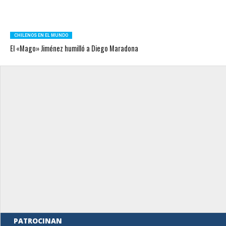
CHILENOS EN EL MUNDO
El «Mago» Jiménez humilló a Diego Maradona
PATROCINAN