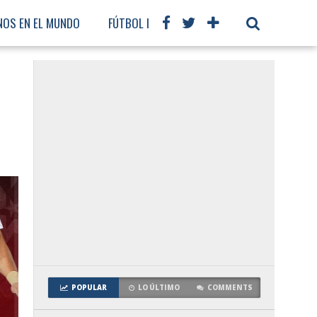
NOS EN EL MUNDO
FÚTBOL INTERNACIONAL
POPULAR
LO ÚLTIMO
COMMENTS