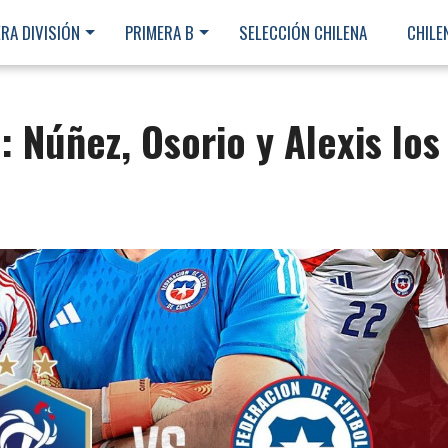
RA DIVISIÓN
PRIMERA B
SELECCIÓN CHILENA
CHILE
: Núñez, Osorio y Alexis los