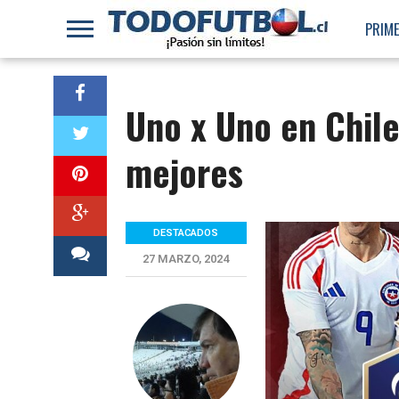
PRIME
Uno x Uno en Chile
mejores
DESTACADOS
27 MARZO, 2024