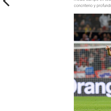
concriterio y profund