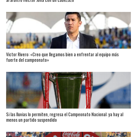
Victor Rivero: «Creo que llegamos bien a enfrentar al equipo más
fuerte del campeonato»
Si las lluvias lo permiten, regresa el Campeonato Nacional: ya hay al
menos un partido suspendido