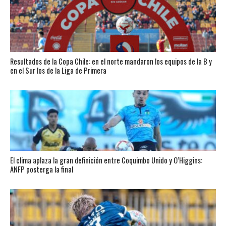
Resultados de la Copa Chile: en el norte mandaron los equipos de la B y
en el Sur los de la Liga de Primera
El clima aplaza la gran definición entre Coquimbo Unido y O’Higgins:
ANFP posterga la final