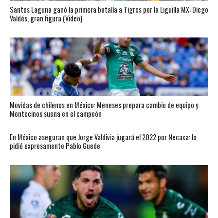
Santos Laguna ganó la primera batalla a Tigres por la Liguilla MX: Diego
Valdés, gran figura (Video)
Movidas de chilenos en México: Meneses prepara cambio de equipo y
Montecinos suena en el campeón
En México aseguran que Jorge Valdivia jugará el 2022 por Necaxa: lo
pidió expresamente Pablo Guede