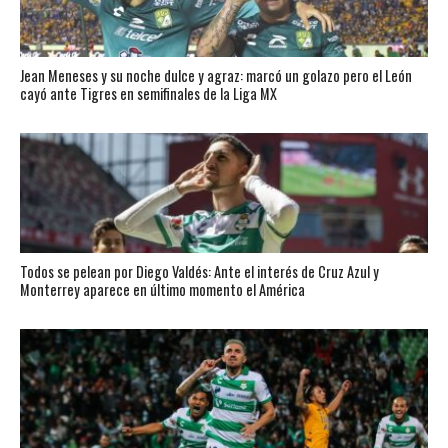
Jean Meneses y su noche dulce y agraz: marcó un golazo pero el León
cayó ante Tigres en semifinales de la Liga MX
Todos se pelean por Diego Valdés: Ante el interés de Cruz Azul y
Monterrey aparece en último momento el América