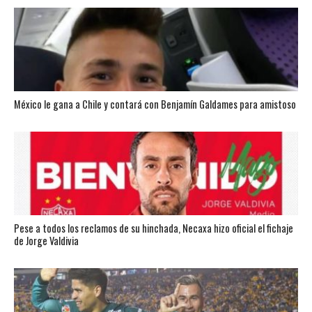
México le gana a Chile y contará con Benjamín Galdames para amistoso
Pese a todos los reclamos de su hinchada, Necaxa hizo oficial el fichaje
de Jorge Valdivia