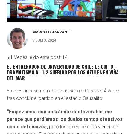
MARCELO BARRANTI
8 JULIO, 2024
Veces leído este post:
14
EL ENTRENADOR DE UNIVERSIDAD DE CHILE LE QUITÓ
DRAMATISMO AL 1-2 SUFRIDO POR LOS AZULES EN VIÑA
DEL MAR
Este es un resumen de lo que señaló Gustavo Álvarez
tras concluir el partido en el estadio Sausalito:
“Empezamos con un trámite desfavorable, me
parece que perdíamos los duelos tantos ofensivos
como defensivos,
pero los goles de ellos vienen de