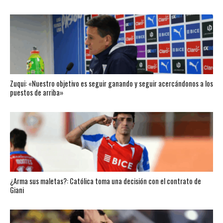
Zuqui: «Nuestro objetivo es seguir ganando y seguir acercándonos a los
puestos de arriba»
¿Arma sus maletas?: Católica toma una decisión con el contrato de
Giani