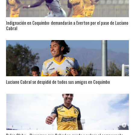
Indignación en Coquimbo: demandarán a Everton por el pase de Luciano
Cabral
Luciano Cabral se despidió de todos sus amigos en Coquimbo