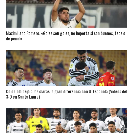
Maximiliano Romero: «Goles son goles, no importa si son buenos, feos o
de penal»
Colo Colo dejó a las claras la gran diferencia con U. Española (Videos del
3-0 en Santa Laura)