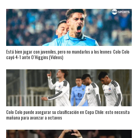
Está bien jugar con juveniles, pero no mandarlos a los leones: Colo Colo
cayó 4-1 ante O´Higgins (Videos)
Colo Colo puede asegurar su clasificación en Copa Chile: esto necesita
mañana para avanzar a octavos