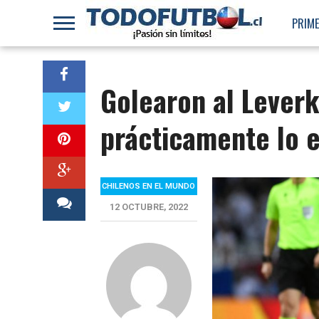
PRIME
Golearon al Lever
prácticamente lo 
CHILENOS EN EL MUNDO
12 OCTUBRE, 2022