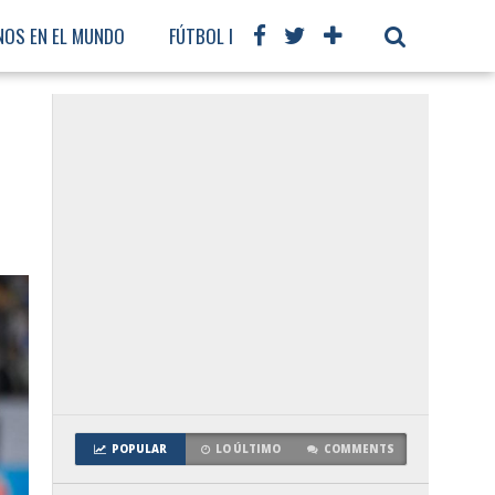
NOS EN EL MUNDO
FÚTBOL INTERNACIONAL
POPULAR
LO ÚLTIMO
COMMENTS