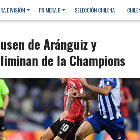
RA DIVISIÓN
PRIMERA B
SELECCIÓN CHILENA
CHILE
kusen de Aránguiz y
eliminan de la Champions