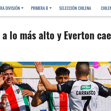
RA DIVISIÓN
PRIMERA B
SELECCIÓN CHILENA
CHILE
 a lo más alto y Everton ca