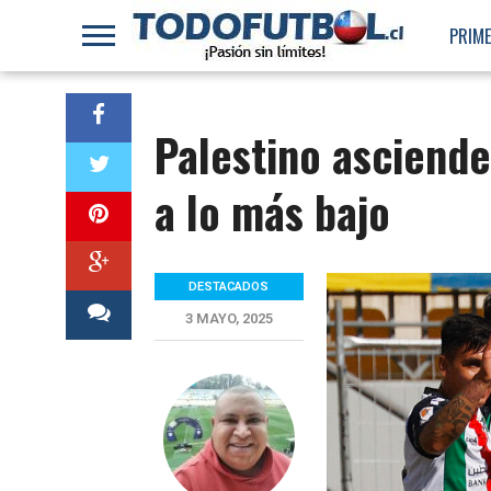
PRIME
Palestino asciende
a lo más bajo
DESTACADOS
3 MAYO, 2025