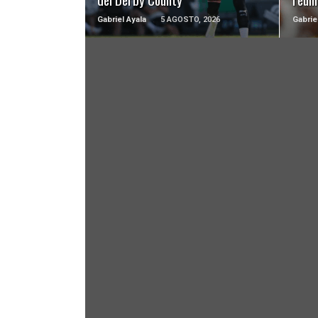
Gabriel Ayala
5 AGOSTO, 2026
Gabrie