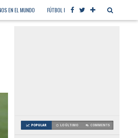
NOS EN EL MUNDO
FÚTBOL INTERNACIONAL
POPULAR
LO ÚLTIMO
COMMENTS