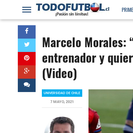
PRIME
Marcelo Morales: “
entrenador y quier
(Video)
UNIVERSIDAD DE CHILE
7 MAYO, 2021