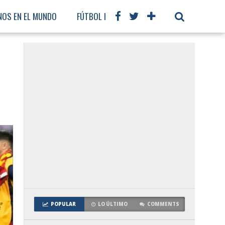
NOS EN EL MUNDO
FÚTBOL INTERNACIONAL
POPULAR
LO ÚLTIMO
COMMENTS