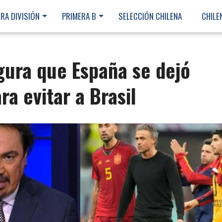
RA DIVISIÓN
PRIMERA B
SELECCIÓN CHILENA
CHILE
ura que España se dejó
a evitar a Brasil