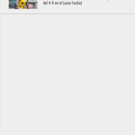
del 4-0 en el Lucio Fariña)