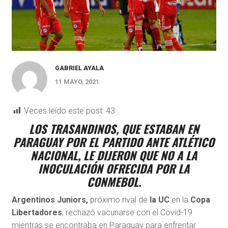
GABRIEL AYALA
11 MAYO, 2021
Veces leído este post:
43
LOS TRASANDINOS, QUE ESTABAN EN
PARAGUAY POR EL PARTIDO ANTE ATLÉTICO
NACIONAL, LE DIJERON QUE NO A LA
INOCULACIÓN OFRECIDA POR LA
CONMEBOL.
Argentinos Juniors,
próximo rival de
la UC
en la
Copa
Libertadores
, rechazó vacunarse con el Covid-19
mientras se encontraba en Paraguay para enfrentar