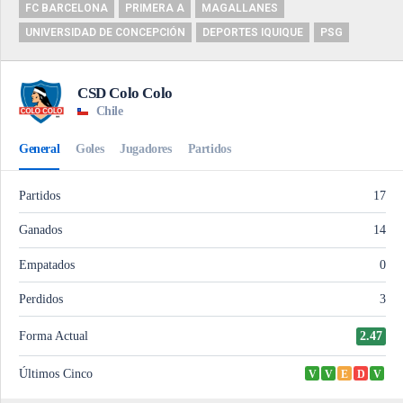
FC BARCELONA
PRIMERA A
MAGALLANES
UNIVERSIDAD DE CONCEPCIÓN
DEPORTES IQUIQUE
PSG