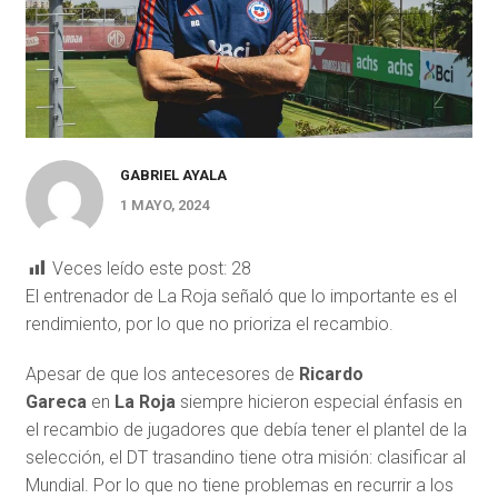
GABRIEL AYALA
1 MAYO, 2024
Veces leído este post:
28
El entrenador de La Roja señaló que lo importante es el
rendimiento, por lo que no prioriza el recambio.
Apesar de que los antecesores de
Ricardo
Gareca
en
La Roja
siempre hicieron especial énfasis en
el recambio de jugadores que debía tener el plantel de la
selección, el DT trasandino tiene otra misión: clasificar al
Mundial. Por lo que no tiene problemas en recurrir a los