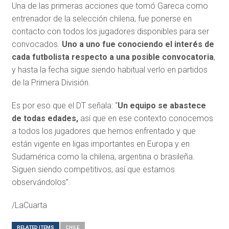
Una de las primeras acciones que tomó Gareca como
entrenador de la selección chilena, fue ponerse en
contacto con todos los jugadores disponibles para ser
convocados.
Uno a uno fue conociendo el interés de
cada futbolista respecto a una posible convocatoria
,
y hasta la fecha sigue siendo habitual verlo en partidos
de la Primera División.
Es por eso que el DT señala: “
Un equipo se abastece
de todas edades,
así que en ese contexto conocemos
a todos los jugadores que hemos enfrentado y que
están vigente en ligas importantes en Europa y en
Sudamérica como la chilena, argentina o brasileña.
Siguen siendo competitivos, así que estamos
observándolos”.
/LaCuarta
RELATED ITEMS
CHILE