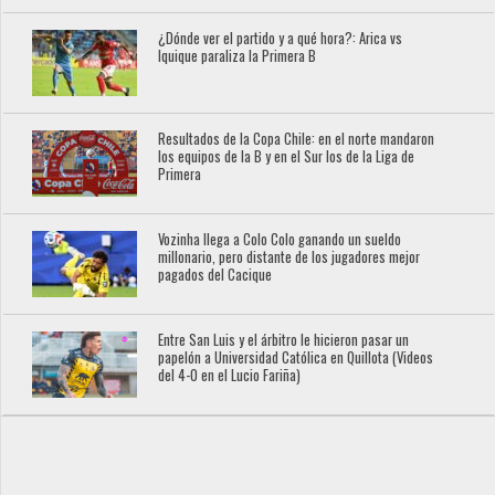
¿Dónde ver el partido y a qué hora?: Arica vs
Iquique paraliza la Primera B
Resultados de la Copa Chile: en el norte mandaron
los equipos de la B y en el Sur los de la Liga de
Primera
Vozinha llega a Colo Colo ganando un sueldo
millonario, pero distante de los jugadores mejor
pagados del Cacique
Entre San Luis y el árbitro le hicieron pasar un
papelón a Universidad Católica en Quillota (Videos
del 4-0 en el Lucio Fariña)