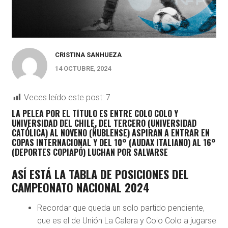
CRISTINA SANHUEZA
14 OCTUBRE, 2024
Veces leído este post:
7
LA PELEA POR EL TÍTULO ES ENTRE COLO COLO Y
UNIVERSIDAD DEL CHILE, DEL TERCERO (UNIVERSIDAD
CATÓLICA) AL NOVENO (ÑUBLENSE) ASPIRAN A ENTRAR EN
COPAS INTERNACIONAL Y DEL 10° (AUDAX ITALIANO) AL 16°
(DEPORTES COPIAPÓ) LUCHAN POR SALVARSE
ASÍ ESTÁ LA TABLA DE POSICIONES DEL
CAMPEONATO NACIONAL 2024
Recordar que queda un solo partido pendiente,
que es el de Unión La Calera y Colo Colo a jugarse