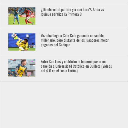
¿Dónde ver el partido y a qué hora?: Arica vs
Iquique paraliza la Primera B
Vozinha llega a Colo Colo ganando un sueldo
millonario, pero distante de los jugadores mejor
pagados del Cacique
Entre San Luis y el árbitro le hicieron pasar un
papelón a Universidad Católica en Quillota (Videos
del 4-0 en el Lucio Fariña)