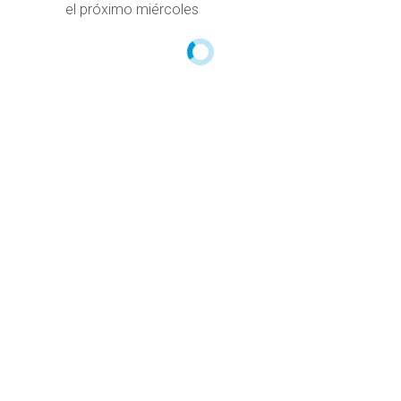
el próximo miércoles