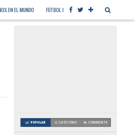
NOS EN EL MUNDO
FÚTBOL INTERNACIONAL
POPULAR
LO ÚLTIMO
COMMENTS