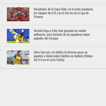
Resultados de la Copa Chile: en el norte mandaron
los equipos de la B y en el Sur los de la Liga de
Primera
Vozinha llega a Colo Colo ganando un sueldo
millonario, pero distante de los jugadores mejor
pagados del Cacique
Entre San Luis y el árbitro le hicieron pasar un
papelón a Universidad Católica en Quillota (Videos
del 4-0 en el Lucio Fariña)