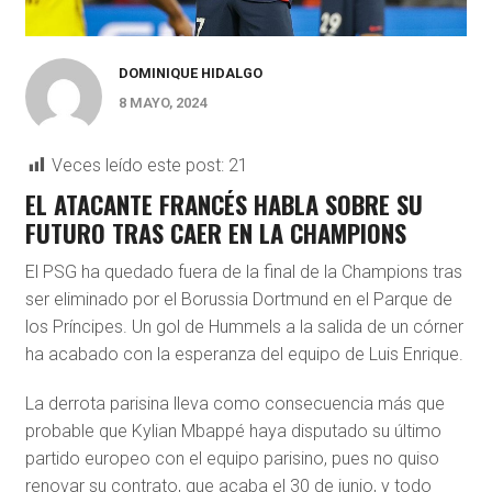
DOMINIQUE HIDALGO
8 MAYO, 2024
Veces leído este post:
21
EL ATACANTE FRANCÉS HABLA SOBRE SU
FUTURO TRAS CAER EN LA CHAMPIONS
El PSG ha quedado fuera de la final de la Champions tras
ser eliminado por el Borussia Dortmund en el Parque de
los Príncipes. Un gol de Hummels a la salida de un córner
ha acabado con la esperanza del equipo de Luis Enrique.
La derrota parisina lleva como consecuencia más que
probable que Kylian Mbappé haya disputado su último
partido europeo con el equipo parisino, pues no quiso
renovar su contrato, que acaba el 30 de junio, y todo