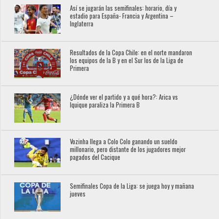
Así se jugarán las semifinales: horario, día y
estadio para España- Francia y Argentina –
Inglaterra
Resultados de la Copa Chile: en el norte mandaron
los equipos de la B y en el Sur los de la Liga de
Primera
¿Dónde ver el partido y a qué hora?: Arica vs
Iquique paraliza la Primera B
Vozinha llega a Colo Colo ganando un sueldo
millonario, pero distante de los jugadores mejor
pagados del Cacique
Semifinales Copa de la Liga: se juega hoy y mañana
jueves