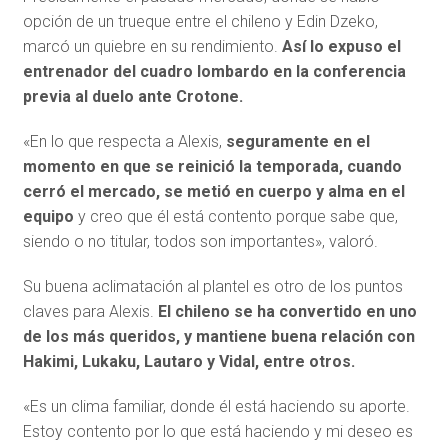
opción de un trueque entre el chileno y Edin Dzeko,
marcó un quiebre en su rendimiento.
Así lo expuso el
entrenador del cuadro lombardo en la conferencia
previa al duelo ante Crotone.
«En lo que respecta a Alexis,
seguramente en el
momento en que se reinició la temporada, cuando
cerró el mercado, se metió en cuerpo y alma en el
equipo
y creo que él está contento porque sabe que,
siendo o no titular, todos son importantes», valoró.
Su buena aclimatación al plantel es otro de los puntos
claves para Alexis.
El chileno se ha convertido en uno
de los más queridos, y mantiene buena relación con
Hakimi, Lukaku, Lautaro y Vidal, entre otros.
«Es un clima familiar, donde él está haciendo su aporte.
Estoy contento por lo que está haciendo y mi deseo es