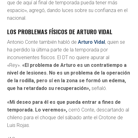
que de aquí al final de temporada pueda tener más
espacio», agregó, dando luces sobre su confianza en el
nacional.
LOS PROBLEMAS FÍSICOS DE ARTURO VIDAL
Antonio Conte también habló de
Arturo Vidal
, quien se
ha perdido la última parte de la temporada por
inconvenientes físicos. El DT no quiere apurar al
«Rey».
«El problema de Arturo es un contratiempo a
nivel de lesiones. No es un problema de la operación
de la rodilla, pero sí en la zona se formó un edema,
que ha retardado su recuperación»,
señaló.
«Mi deseo para él es que pueda entrar a fines de
temporada. Lo veremos»,
cerró Conte, descartando al
chileno para el choque del sábado ante el Crotone de
Luis Rojas.