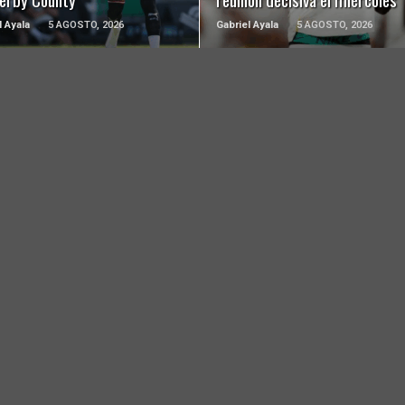
l Ayala
5 AGOSTO, 2026
Gabriel Ayala
5 AGOSTO, 2026