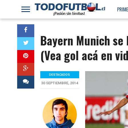
PRIME
Bayern Munich se 
(Vea gol acá en vi
DESTACADOS
30 SEPTIEMBRE, 2014