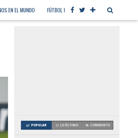
NOS EN EL MUNDO
FÚTBOL INTERNACIONAL
POPULAR
LO ÚLTIMO
COMMENTS