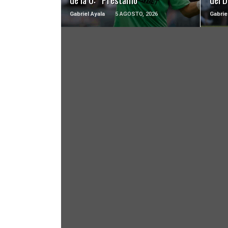
Gabriel Ayala
5 AGOSTO, 2026
Gabrie